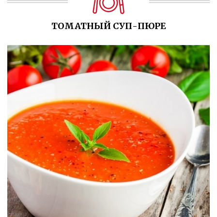
ТОМАТНЫЙ СУП-ПЮРЕ