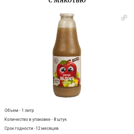
С МЯКОТЬЮ
Объем - 1 литр
Количество в упаковке - 8 штук
Срок годности -12 месяцев