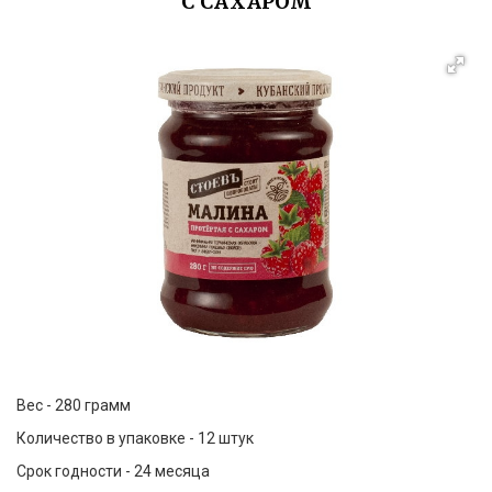
С САХАРОМ
Вес - 280 грамм
Количество в упаковке - 12 штук
Срок годности - 24 месяца