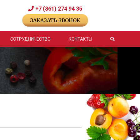
+7 (861) 274 94 35
ЗАКАЗАТЬ ЗВОНОК
СОТРУДНИЧЕСТВО
КОНТАКТЫ